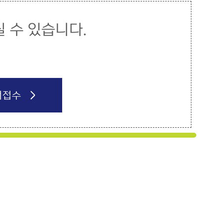
 수 있습니다.
서접수