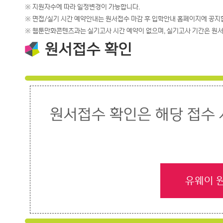
※ 지원자수에 따라 일정변경이 가능합니다.
※ 면접/실기 시간 예약안내는 원서접수 마감 후 입학안내 홈페이지에 공지
※ 웹툰만화콘텐츠과는 실기고사 시간 예약이 없으며, 실기고사 기간은 원서
원서접수 확인
원서접수 확인은 해당 접수
유웨이 