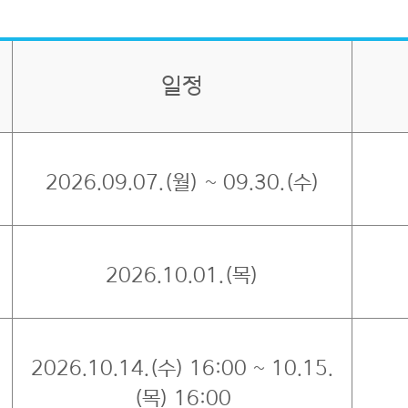
일정
2026.09.07.(월) ~ 09.30.(수)
2026.10.01.(목)
2026.10.14.(수) 16:00 ~ 10.15.
(목) 16:00