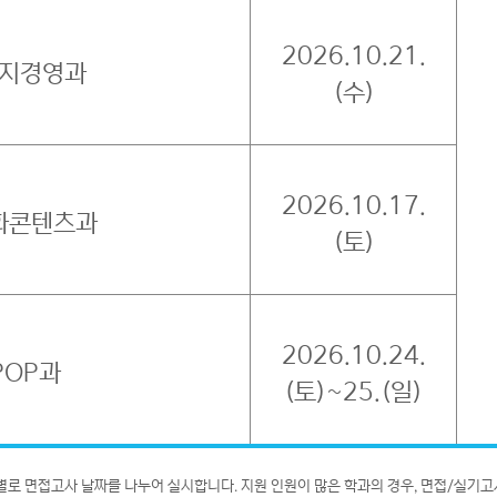
2026.10.21.
지경영과
(수)
2026.10.17.
화콘텐츠과
(토)
2026.10.24.
POP과
(토)~25.(일)
별로 면접고사 날짜를 나누어 실시합니다. 지원 인원이 많은 학과의 경우, 면접/실기고