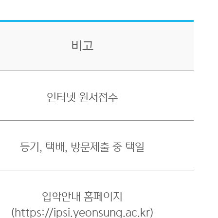
비고
인터넷 원서접수
등기, 택배, 방문제출 중 택일
입학안내 홈페이지
(https://ipsi.yeonsung.ac.kr)