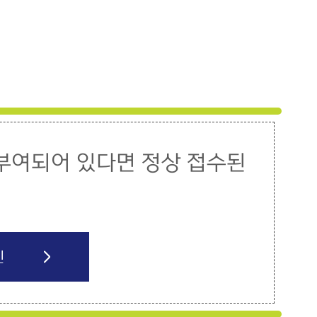
부여되어 있다면 정상 접수된
인