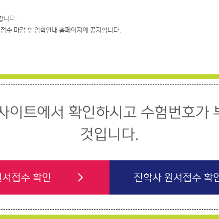
합니다.
접수 마감 후 입학안내 홈페이지에 공지합니다.
 사이트에서 확인하시고 수험번호가 
것입니다.
원서접수 확인
진학사 원서접수 확