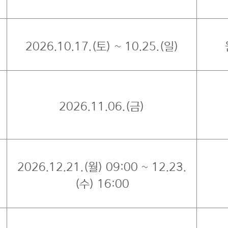
2026.10.17.(토) ~ 10.25.(일)
2026.11.06.(금)
2026.12.21.(월) 09:00 ~ 12.23.
(수) 16:00