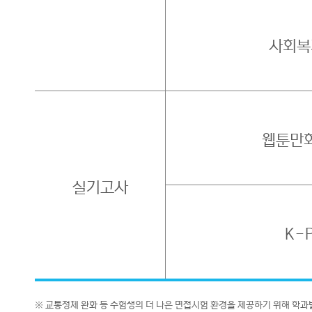
사회복
웹툰만
실기고사
K-
※ 교통정체 완화 등 수험생의 더 나은 면접시험 환경을 제공하기 위해 학과