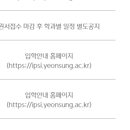
원서접수 마감 후 학과별 일정 별도공지
입학안내 홈페이지
(https://ipsi.yeonsung.ac.kr)
입학안내 홈페이지
(https://ipsi.yeonsung.ac.kr)