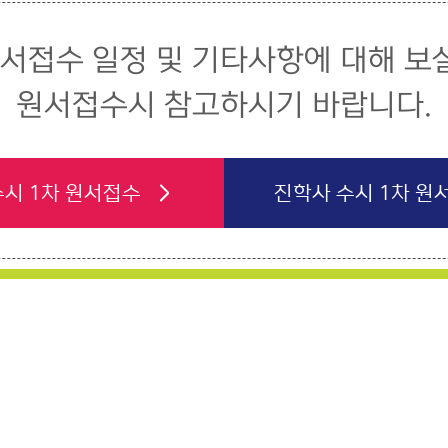
서접수 일정 및 기타사항에 대해 보실
원서접수시 참고하시기 바랍니다.
수시 1차 원서접수
진학사 수시 1차 원